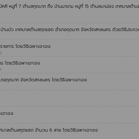
คี หมู่ที่ 7 ตำบลกุดบาก ถึง บ้านนาขาม หมู่ที่ 15 ตำบลนาม่อง เทศบาลตำ
10 บ้านบัว เทศบาลตำบลกุดแฮด อำเภอกุดบาก จังหวัดสกลนคร ด้วยวิธีประกว
รายการ โดยวิธีเฉพาะเจาะจง
0
ร โดยวิธีเฉพาะเจาะจง
9
อำเภอกุดบาก จังหวัดสกลนคร โดยวิธีเฉพาะเจาะจง
0
ะเจาะจง
ทศบาลตำบลกุดแฮด จำนวน 6 สาย โดยวิธีเฉพาะเจาะจง