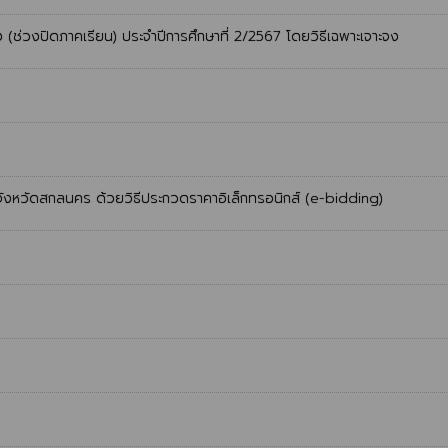
ง (ช่วงปิดภาคเรียน) ประจำปีการศึกษาที่ 2/2567 โดยวิธีเฉพาะเจาะจง
งหวัดสกลนคร ด้วยวิธีประกวดราคาอิเล็กทรอนิกส์ (e-bidding)