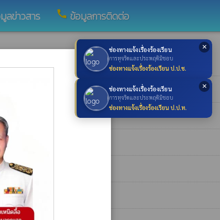
call
อมูลข่าวสาร
ข้อมูลการติดต่อ
✕
ช่องทางแจ้งเรื่องร้องเรียน
×
การทุจริตและประพฤติมิชอบ
ำปีการศึกษาที่ 1/2568 โดยวิธีเฉพาะเจาะจง
ช่องทางแจ้งเรื่องร้องเรียน ป.ป.ช.
✕
ช่องทางแจ้งเรื่องร้องเรียน
การทุจริตและประพฤติมิชอบ
ช่องทางแจ้งเรื่องร้องเรียน ป.ป.ท.