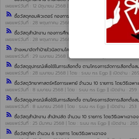
เผยแพร่วันที่ : 12 มิถุนายน 2568 | โดย : ระบบ rss Egp || เปิดอ่าน : 244
rss_feed
ซื้อวัสดุคอมพิวเตอร์ กองการศึกษา จำนวน 2 รายการ โดยวิธีเฉพาะ
เผยแพร่วันที่ : 28 พฤษภาคม 2568 | โดย : ระบบ rss Egp || เปิดอ่าน : 
rss_feed
ซื้อวัสดุสำนักงาน กองการศึกษา จำนวน 21 รายการ โดยวิธีเฉพาะเจา
เผยแพร่วันที่ : 28 พฤษภาคม 2568 | โดย : ระบบ rss Egp || เปิดอ่าน : 
rss_feed
จ้างเหมาจัดทำป้ายไวนิลตามโครงการจัดการเลือกตั้งสมาชิกสภาเท
เผยแพร่วันที่ : 29 เมษายน 2568 | โดย : ระบบ rss Egp || เปิดอ่าน : 251
rss_feed
ซื้อวัสดุอุปกรณ์เพื่อใช้ในการเลือกตั้ง ตามโครงการจัดการเลือก
เผยแพร่วันที่ : 28 เมษายน 2568 | โดย : ระบบ rss Egp || เปิดอ่าน : 26
rss_feed
ซื้อวัสดุวิทยาศาสตร์หรือการแพทย์ จำนวน 10 รายการ โดยวิธีเฉพาะ
เผยแพร่วันที่ : 8 เมษายน 2568 | โดย : ระบบ rss Egp || เปิดอ่าน : 259
rss_feed
ซื้อวัสดุอุปกรณ์เพื่อใช้ในการเลือกตั้ง ตามโครงการจัดการเลือก
เผยแพร่วันที่ : 8 เมษายน 2568 | โดย : ระบบ rss Egp || เปิดอ่าน : 253
rss_feed
ซื้อวัสดุสำนักงาน สำนักปลัด จำนวน 10 รายการ โดยวิธีเฉพาะเจาะจง
เผยแพร่วันที่ : 25 มีนาคม 2568 | โดย : ระบบ rss Egp || เปิดอ่าน : 265
rss_feed
ซื้อวัสดุกีฬา จำนวน 6 รายการ โดยวิธีเฉพาะเจาะจง