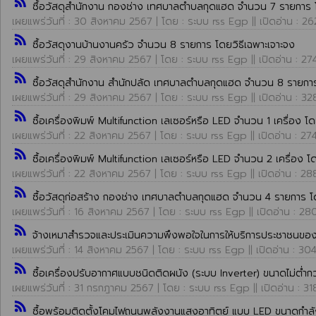
rss_feed
ซื้อวัสดุสำนักงาน กองช่าง เทศบาลตำบลกุดแฮด จำนวน 7 รายการ โ
เผยแพร่วันที่ : 30 สิงหาคม 2567 | โดย : ระบบ rss Egp || เปิดอ่าน : 26
rss_feed
ซื้อวัสดุงานบ้านงานครัว จำนวน 8 รายการ โดยวิธีเฉพาะเจาะจง
เผยแพร่วันที่ : 29 สิงหาคม 2567 | โดย : ระบบ rss Egp || เปิดอ่าน : 27
rss_feed
ซื้อวัสดุสำนักงาน สำนักปลัด เทศบาลตำบลกุดแฮด จำนวน 8 รายการ
เผยแพร่วันที่ : 29 สิงหาคม 2567 | โดย : ระบบ rss Egp || เปิดอ่าน : 32
rss_feed
ซื้อเครื่องพิมพ์ Multifunction เลเซอร์หรือ LED จำนวน 1 เครื่อง โด
เผยแพร่วันที่ : 22 สิงหาคม 2567 | โดย : ระบบ rss Egp || เปิดอ่าน : 27
rss_feed
ซื้อเครื่องพิมพ์ Multifunction เลเซอร์หรือ LED จำนวน 2 เครื่อง โ
เผยแพร่วันที่ : 22 สิงหาคม 2567 | โดย : ระบบ rss Egp || เปิดอ่าน : 28
rss_feed
ซื้อวัสดุก่อสร้าง กองช่าง เทศบาลตำบลกุดแฮด จำนวน 4 รายการ โด
เผยแพร่วันที่ : 16 สิงหาคม 2567 | โดย : ระบบ rss Egp || เปิดอ่าน : 28
rss_feed
จ้างเหมาสำรวจและประเมินความพึงพอใจในการให้บริการประชาชนขอ
เผยแพร่วันที่ : 14 สิงหาคม 2567 | โดย : ระบบ rss Egp || เปิดอ่าน : 30
rss_feed
ซื้อเครื่องปรับอากาศแบบชนิดติดผนัง (ระบบ Inverter) ขนาดไม่ต่ำกว่
เผยแพร่วันที่ : 31 กรกฎาคม 2567 | โดย : ระบบ rss Egp || เปิดอ่าน : 31
rss_feed
ซื้อพร้อมติดตั้งโคมไฟถนนพลังงานแสงอาทิตย์ แบบ LED ขนาดกำลังไ