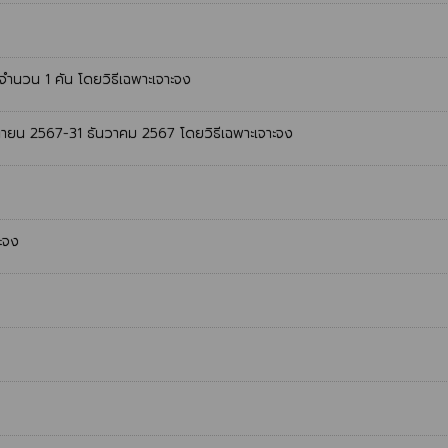
นวน 1 คัน โดยวิธีเฉพาะเจาะจง
จิกายน 2567-31 ธันวาคม 2567 โดยวิธีเฉพาะเจาะจง
ะจง