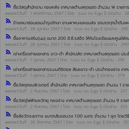
rss_feed
ซื้อวัสดุสำนักงาน กองคลัง เทศบาลตำบลกุดแฮด จำนวน 14 รายการ 
เผยแพร่วันที่ : 1 พฤศจิกายน 2567 | โดย : ระบบ rss Egp || เปิดอ่าน : 2
rss_feed
จ้างเหมาซ่อมแซมบำรุงรักษา ยานพาหนะและขนส่ง รถบรรทุกน้ำดับ
เผยแพร่วันที่ : 28 ตุลาคม 2567 | โดย : ระบบ rss Egp || เปิดอ่าน : 295
rss_feed
ซื้ออาหารเสริม(นม) ขนาด 200 ซี.ซี.รสจืด ให้กับโรงเรียนและศูนย
เผยแพร่วันที่ : 28 ตุลาคม 2567 | โดย : ระบบ rss Egp || เปิดอ่าน : 290
rss_feed
เช่าเครื่องถ่ายเอกสาร ขาว-ดำ สำนักปลัด เทศบาลตำบลกุดแฮด ประจ
เผยแพร่วันที่ : 1 ตุลาคม 2567 | โดย : ระบบ rss Egp || เปิดอ่าน : 295
rss_feed
เช่าเครื่องถ่ายเอกสารระบบดิจิตอล สีและขาว-ดำ ประจำกองช่าง เท
เผยแพร่วันที่ : 1 ตุลาคม 2567 | โดย : ระบบ rss Egp || เปิดอ่าน : 279
rss_feed
ซื้อวัสดุคอมพิวเตอร์ สำนักปลัด เทศบาลตำบลกุดแฮด จำนวน 1 รายก
เผยแพร่วันที่ : 2 กันยายน 2567 | โดย : ระบบ rss Egp || เปิดอ่าน : 257
rss_feed
ซื้อวัสดุไฟฟ้าและวิทยุ กองช่าง เทศบาลตำบลกุดแฮด จำนวน 9 รายก
เผยแพร่วันที่ : 2 กันยายน 2567 | โดย : ระบบ rss Egp || เปิดอ่าน : 253
rss_feed
ซื้อล้อวัดระยะทาง ขนาดเส้นรอบวง 1.00 เมตร จำนวน 1 ชุด โดยวิธ
เผยแพร่วันที่ : 30 สิงหาคม 2567 | โดย : ระบบ rss Egp || เปิดอ่าน : 30