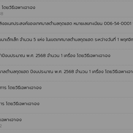
โดยวิธีเฉพาะเจาะจง
88
เพลิงอเนกประสงค์ของเทศบาลตำบลกุดแฮด หมายเลขทะเบียน 006-54-0001 จำ
์พัฒนาเด็กเล็ก จำนวน 5 แห่ง ในเขตเทศบาลตำบลกุดแฮด ระหว่างวันที่ 1 พฤศ
ำปีงบประมาณ พ.ศ. 2568 จำนวน 1 เครื่อง โดยวิธีเฉพาะเจาะจง
ศบาลตำบลกุดแฮด ปีงบประมาณ พ.ศ. 2568 จำนวน 1 เครื่อง โดยวิธีเฉพาะเจา
าร โดยวิธีเฉพาะเจาะจง
าร โดยวิธีเฉพาะเจาะจง
ีเฉพาะเจาะจง
2