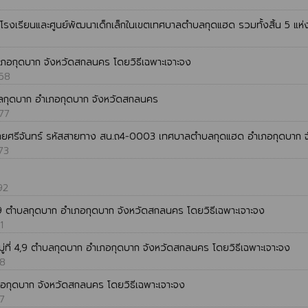
กับโรงเรียนและศูนย์พัฒนาเด็กเล็กในเขตเทศบาลตำบลกุดแฮด รวมทั้งสิ้น 5 แห่
ำเภอกุดบาก จังหวัดสกลนคร โดยวิธีเฉพาะเจาะจง
258
ำบลกุดบาก อำเภอกุดบาก จังหวัดสกลนคร
277
ยศรีจันทร์ รหัสสายทาง สน.ถ4-0003 เทศบาลตำบลกุดแฮด อำเภอกุดบาก จั
273
92
่ 9 ตำบลกุดบาก อำเภอกุดบาก จังหวัดสกลนคร โดยวิธีเฉพาะเจาะจง
1
ู่ที่ 4,9 ตำบลกุดบาก อำเภอกุดบาก จังหวัดสกลนคร โดยวิธีเฉพาะเจาะจง
58
เภอกุดบาก จังหวัดสกลนคร โดยวิธีเฉพาะเจาะจง
47