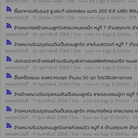
เผยแพร่วันที่ : 19 มีนาคม 2568 | โดย : ระบบ rss Egp || เปิดอ่าน : 270
rss_feed
ซื้ออาหารเสริม(นม) ยู.เอช.ที ชนิดกล่อง ขนาด 200 ซี.ซี รสจืด ให้
เผยแพร่วันที่ : 10 มีนาคม 2568 | โดย : ระบบ rss Egp || เปิดอ่าน : 278
rss_feed
จ้างเหมาก่อสร้างถนนลูกรังสายนาหนองเม็ก หมู่ที่ 7 ตำบลกุดบาก อ
เผยแพร่วันที่ : 26 กุมภาพันธ์ 2568 | โดย : ระบบ rss Egp || เปิดอ่าน : 
rss_feed
จ้างเหมาปรับปรุงถนนดินเป็นถนนลูกรัง สายโนนสวรรค์ หมู่ที่ 7 ต
เผยแพร่วันที่ : 26 กุมภาพันธ์ 2568 | โดย : ระบบ rss Egp || เปิดอ่าน : 
rss_feed
ประกวดราคาจ้างก่อสร้างปรับปรุงผิวทางแอสฟัลติกคอนกรีต ถนนสา
เผยแพร่วันที่ : 25 กุมภาพันธ์ 2568 | โดย : ระบบ rss Egp || เปิดอ่าน : 
rss_feed
ซื้อเครื่องแบบ อปพร.ครบชุด จำนวน 50 ชุด โดยวิธีเฉพาะเจาะจง
เผยแพร่วันที่ : 19 กุมภาพันธ์ 2568 | โดย : ระบบ rss Egp || เปิดอ่าน : 2
rss_feed
จ้างจ้างเหมาปรับปรุงถนนดินเป็นถนนลูกรัง สายรอบดอนปู่ตา หมู่ที
เผยแพร่วันที่ : 11 กุมภาพันธ์ 2568 | โดย : ระบบ rss Egp || เปิดอ่าน : 29
rss_feed
จ้างเหมาปรับปรุงถนนดินเป็นถนนลูกรัง สายนาทุ่งใหญ่-สายนาแซง หม
เผยแพร่วันที่ : 11 กุมภาพันธ์ 2568 | โดย : ระบบ rss Egp || เปิดอ่าน : 2
rss_feed
จ้างเหมาปรับปรุงถนนลูกรังสายห้วยแม่รัว หมู่ที่ 4 ตำบลกุดบาก อำ
เผยแพร่วันที่ : 11 กุมภาพันธ์ 2568 | โดย : ระบบ rss Egp || เปิดอ่าน : 2