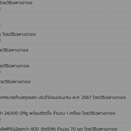
ดยวิธีเฉพาะเจาะจง
2
4
 โดยวิธีเฉพาะเจาะจง
8
ยวิธีเฉพาะเจาะจง
4
ดยวิธีเฉพาะเจาะจง
8
ยวิธีเฉพาะเจาะจง
0
งเทศบาลตำบลกุดแฮด ประจำปีงบประมาณ พ.ศ. 2567 โดยวิธีเฉพาะเจาะจง
4
า 24,000 บีทียู พร้อมติดตั้ง จำนวน 1 เครื่อง โดยวิธีเฉพาะเจาะจง
8
ฟฟ้าไม่น้อยกว่า 400 วัตต์(W) จำนวน 70 ชุด โดยวิธีเฉพาะเจาะจง