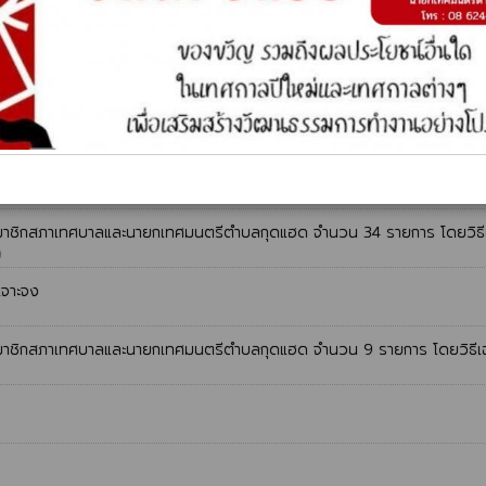
เจาะจง
253
ะจง
232
ศบาลและนายกเทศมนตรีตำบลกุดแฮด จำนวน 3 รายการ โดยวิธีเฉพาะเจาะจง
ตั้งสมาชิกสภาเทศบาลและนายกเทศมนตรีตำบลกุดแฮด จำนวน 34 รายการ โดยวิธี
9
เจาะจง
ตั้งสมาชิกสภาเทศบาลและนายกเทศมนตรีตำบลกุดแฮด จำนวน 9 รายการ โดยวิธีเ