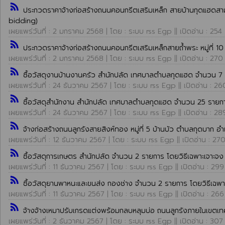
rss_feed
ประกวดราคาจ้างก่อสร้างถนนคอนกรีตเสริมเหล็ก สายบ้านกุดแฮดสามัค
bidding)
เผยแพร่วันที่ : 2 มกราคม 2568 | โดย : ระบบ rss Egp || เปิดอ่าน : 254
rss_feed
ประกวดราคาจ้างก่อสร้างถนนคอนกรีตเสริมเหล็กสายถ้ำพระ หมู่ที่ 
เผยแพร่วันที่ : 2 มกราคม 2568 | โดย : ระบบ rss Egp || เปิดอ่าน : 270
rss_feed
ซื้อวัสดุงานบ้านงานครัว สำนักปลัด เทศบาลตำบลกุดแฮด จำนวน 7 
เผยแพร่วันที่ : 24 ธันวาคม 2567 | โดย : ระบบ rss Egp || เปิดอ่าน : 26
rss_feed
ซื้อวัสดุสำนักงาน สำนักปลัด เทศบาลตำบลกุดแฮด จำนวน 25 รายกา
เผยแพร่วันที่ : 24 ธันวาคม 2567 | โดย : ระบบ rss Egp || เปิดอ่าน : 28
rss_feed
จ้างก่อสร้างถนนลูกรังสายสิงห์ทอง หมู่ที่ 5 บ้านบัว ตำบลกุดบาก 
เผยแพร่วันที่ : 12 ธันวาคม 2567 | โดย : ระบบ rss Egp || เปิดอ่าน : 27
rss_feed
ซื้อวัสดุการเกษตร สำนักปลัด จำนวน 2 รายการ โดยวิธีเฉพาะเจาะจง
เผยแพร่วันที่ : 11 ธันวาคม 2567 | โดย : ระบบ rss Egp || เปิดอ่าน : 299
rss_feed
ซื้อวัสดุยานพาหนะและขนส่ง กองช่าง จำนวน 2 รายการ โดยวิธีเฉพา
เผยแพร่วันที่ : 11 ธันวาคม 2567 | โดย : ระบบ rss Egp || เปิดอ่าน : 266
rss_feed
จ้างจ้างเหมาปรับเกรดแต่งพร้อมกลบหลุมบ่อ ถนนลูกรังภายในเขตเ
เผยแพร่วันที่ : 2 ธันวาคม 2567 | โดย : ระบบ rss Egp || เปิดอ่าน : 307