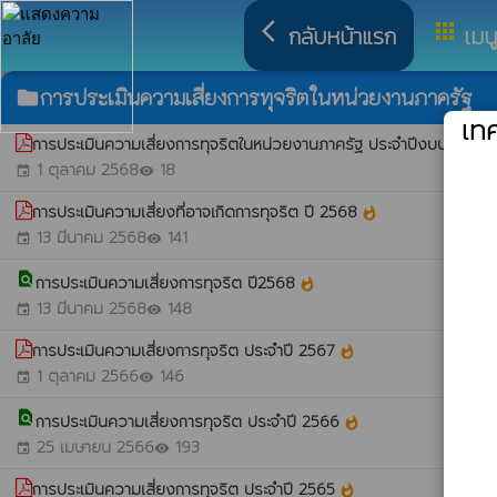
arrow_back_ios
apps
กลับหน้าแรก
เมน
การประเมินความเสี่ยงการทุจริตในหน่วยงานภาครัฐ
folder
เท
การประเมินความเสี่ยงการทุจริตในหน่วยงานภาครัฐ ประจำปีงบประมา
1 ตุลาคม 2568
18
event
visibility
การประเมินความเสี่ยงที่อาจเกิดการทุจริต ปี 2568
whatshot
13 มีนาคม 2568
141
event
visibility
find_in_page
การประเมินความเสี่ยงการทุจริต ปี2568
whatshot
13 มีนาคม 2568
148
event
visibility
การประเมินความเสี่ยงการทุจริต ประจำปี 2567
whatshot
1 ตุลาคม 2566
146
event
visibility
find_in_page
การประเมินความเสี่ยงการทุจริต ประจำปี 2566
whatshot
25 เมษายน 2566
193
event
visibility
การประเมินความเสี่ยงการทุจริต ประจำปี 2565
whatshot