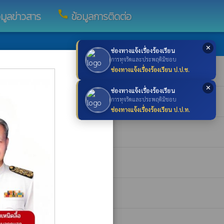
call
อมูลข่าวสาร
ข้อมูลการติดต่อ
✕
ช่องทางแจ้งเรื่องร้องเรียน
×
การทุจริตและประพฤติมิชอบ
ช่องทางแจ้งเรื่องร้องเรียน ป.ป.ช.
✕
ช่องทางแจ้งเรื่องร้องเรียน
การทุจริตและประพฤติมิชอบ
ช่องทางแจ้งเรื่องร้องเรียน ป.ป.ท.