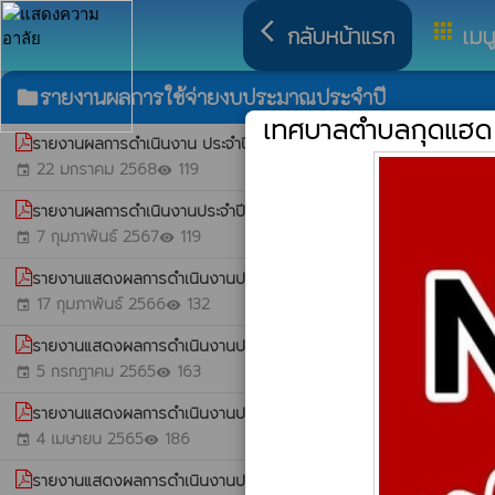
arrow_back_ios
apps
กลับหน้าแรก
เมน
รายงานผลการใช้จ่ายงบประมาณประจำปี
folder
เทศบาลตำบลกุดแฮด
รายงานผลการดำเนินงาน ประจำปีงบประมาณ พ.ศ.2567
whatshot
22 มกราคม 2568
119
event
visibility
รายงานผลการดำเนินงานประจำปีงบประมาณ พ.ศ.2566
whatshot
7 กุมภาพันธ์ 2567
119
event
visibility
รายงานแสดงผลการดำเนินงานประจำไตรมาสที่ 1/2566
whatshot
17 กุมภาพันธ์ 2566
132
event
visibility
รายงานแสดงผลการดำเนินงานประจำไตรมาสที่ 3/2565
whatshot
5 กรกฎาคม 2565
163
event
visibility
รายงานแสดงผลการดำเนินงานประจำไตรมาสที่ 2/2565
whatshot
4 เมษายน 2565
186
event
visibility
รายงานแสดงผลการดำเนินงานประจำไตรมาสที่ 1/2565
whatshot