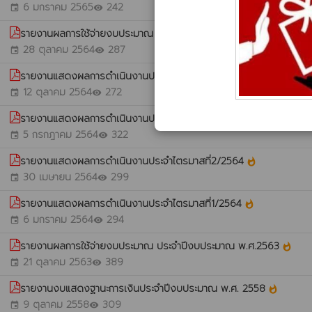
6 มกราคม 2565
242
event
visibility
รายงานผลการใช้จ่ายงบประมาณ ประจำปีงบประมาณ พ.ศ.2564
whatshot
28 ตุลาคม 2564
287
event
visibility
รายงานแสดงผลการดำเนินงานประจำไตรมาสที่ 4/2564
whatshot
12 ตุลาคม 2564
272
event
visibility
รายงานแสดงผลการดำเนินงานประจำไตรมาสที่ 3/2564
whatshot
5 กรกฎาคม 2564
322
event
visibility
รายงานแสดงผลการดำเนินงานประจำไตรมาสที่2/2564
whatshot
30 เมษายน 2564
299
event
visibility
รายงานแสดงผลการดำเนินงานประจำไตรมาสที่1/2564
whatshot
6 มกราคม 2564
294
event
visibility
รายงานผลการใช้จ่ายงบประมาณ ประจำปีงบประมาณ พ.ศ.2563
whatshot
21 ตุลาคม 2563
389
event
visibility
รายงานงบแสดงฐานะการเงินประจำปีงบประมาณ พ.ศ. 2558
whatshot
9 ตุลาคม 2558
309
event
visibility