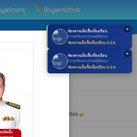
call
อมูลข่าวสาร
ข้อมูลการติดต่อ
✕
ช่องทางแจ้งเรื่องร้องเรียน
×
การทุจริตและประพฤติมิชอบ
ช่องทางแจ้งเรื่องร้องเรียน ป.ป.ช.
✕
ช่องทางแจ้งเรื่องร้องเรียน
การทุจริตและประพฤติมิชอบ
ช่องทางแจ้งเรื่องร้องเรียน ป.ป.ท.
าลตำบลกุดแฮด ประจำปีงบประมาณ พ.ศ.2566
whatshot